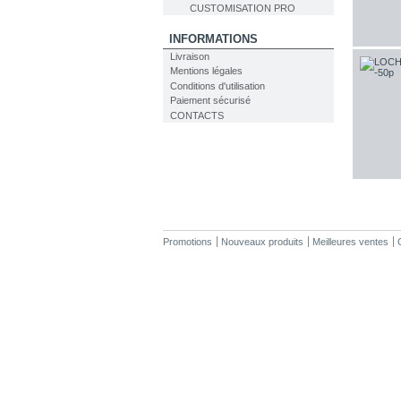
CUSTOMISATION PRO
INFORMATIONS
Livraison
Mentions légales
Conditions d'utilisation
Paiement sécurisé
CONTACTS
Promotions
Nouveaux produits
Meilleures ventes