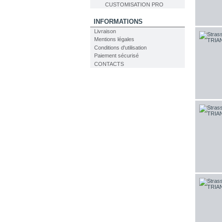
CUSTOMISATION PRO
INFORMATIONS
Livraison
Mentions légales
Conditions d'utilisation
Paiement sécurisé
CONTACTS