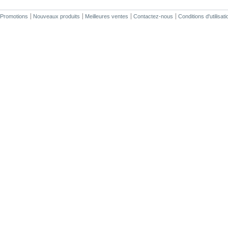
Promotions
Nouveaux produits
Meilleures ventes
Contactez-nous
Conditions d'utilisati